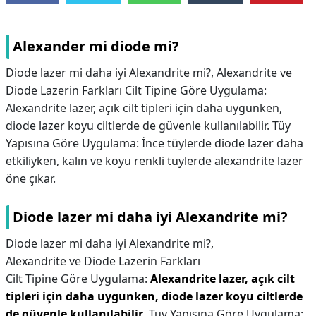
Alexander mi diode mi?
Diode lazer mi daha iyi Alexandrite mi?, Alexandrite ve
Diode Lazerin Farkları Cilt Tipine Göre Uygulama:
Alexandrite lazer, açık cilt tipleri için daha uygunken,
diode lazer koyu ciltlerde de güvenle kullanılabilir. Tüy
Yapısına Göre Uygulama: İnce tüylerde diode lazer daha
etkiliyken, kalın ve koyu renkli tüylerde alexandrite lazer
öne çıkar.
Diode lazer mi daha iyi Alexandrite mi?
Diode lazer mi daha iyi Alexandrite mi?,
Alexandrite ve Diode Lazerin Farkları
Cilt Tipine Göre Uygulama:
Alexandrite lazer, açık cilt
tipleri için daha uygunken, diode lazer koyu ciltlerde
de güvenle kullanılabilir
. Tüy Yapısına Göre Uygulama: