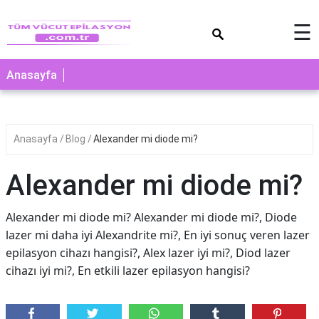
×
☰
Anasayfa
Anasayfa
Blog
Alexander mi diode mi?
Alexander mi diode mi?
Alexander mi diode mi? Alexander mi diode mi?, Diode
lazer mi daha iyi Alexandrite mi?, En iyi sonuç veren lazer
epilasyon cihazı hangisi?, Alex lazer iyi mi?, Diod lazer
cihazı iyi mi?, En etkili lazer epilasyon hangisi?