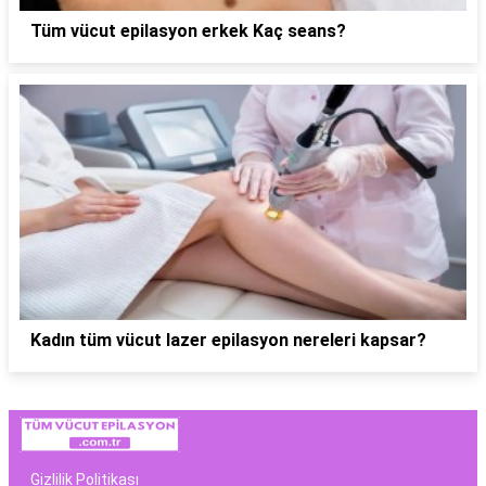
Tüm vücut epilasyon erkek Kaç seans?
Kadın tüm vücut lazer epilasyon nereleri kapsar?
Gizlilik Politikası