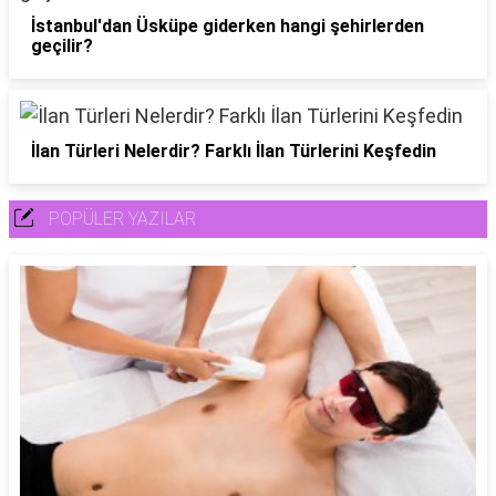
İstanbul'dan Üsküpe giderken hangi şehirlerden
geçilir?
İlan Türleri Nelerdir? Farklı İlan Türlerini Keşfedin
POPÜLER YAZILAR