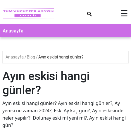
×
☰
Anasayfa
Anasayfa
Blog
Ayın eskisi hangi günler?
Ayın eskisi hangi
günler?
Ayın eskisi hangi günler? Ayın eskisi hangi günler?, Ay
yenisi ne zaman 2024?, Eski Ay kaç gün?, Ayın eskisinde
neler yapılır?, Dolunay eski mi yeni mi?, Ayın eskisi hangi
gün?