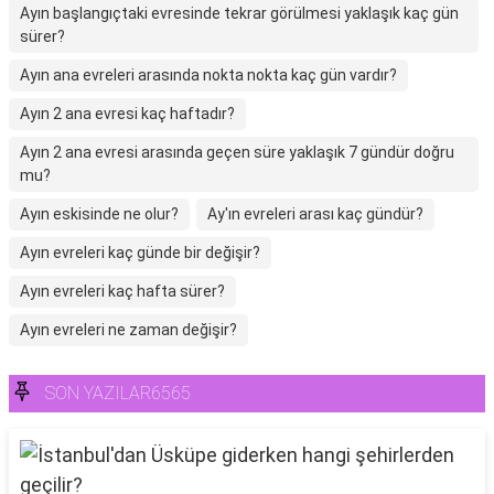
Ayın başlangıçtaki evresinde tekrar görülmesi yaklaşık kaç gün
sürer?
Ayın ana evreleri arasında nokta nokta kaç gün vardır?
Ayın 2 ana evresi kaç haftadır?
Ayın 2 ana evresi arasında geçen süre yaklaşık 7 gündür doğru
mu?
Ayın eskisinde ne olur?
Ay'ın evreleri arası kaç gündür?
Ayın evreleri kaç günde bir değişir?
Ayın evreleri kaç hafta sürer?
Ayın evreleri ne zaman değişir?
SON YAZILAR6565