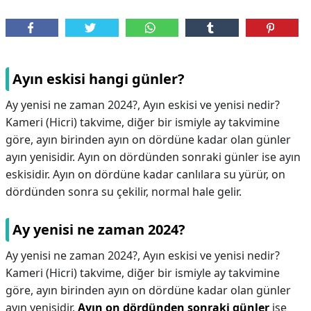
Ayın eskisi hangi günler?
Ay yenisi ne zaman 2024?, Ayın eskisi ve yenisi nedir?
Kameri (Hicri) takvime, diğer bir ismiyle ay takvimine
göre, ayın birinden ayın on dördüne kadar olan günler
ayın yenisidir. Ayın on dördünden sonraki günler ise ayın
eskisidir. Ayın on dördüne kadar canlılara su yürür, on
dördünden sonra su çekilir, normal hale gelir.
Ay yenisi ne zaman 2024?
Ay yenisi ne zaman 2024?,
Ayın eskisi ve yenisi nedir?
Kameri (Hicri) takvime, diğer bir ismiyle ay takvimine
göre, ayın birinden ayın on dördüne kadar olan günler
ayın yenisidir.
Ayın on dördünden sonraki günler
ise