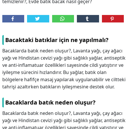
temizlenir?, Evde batık bacak nasıl geçer?
Bacaktaki batıklar için ne yapılmalı?
Bacaklarda batık neden oluşur?, Lavanta yağı, çay ağacı
yağı ve Hindistan cevizi yağı gibi sağlıklı yağlar, antiseptik
ve anti-inflamatuar özellikleri sayesinde cildi yatıştırır ve
iyileşme sürecini hızlandırır. Bu yağlar, batık olan
bölgelere hafifçe masaj yapılarak uygulanabilir ve ciltteki
tahrişi azaltırken batıkların iyileşmesine destek olur.
Bacaklarda batık neden oluşur?
Bacaklarda batık neden oluşur?,
Lavanta yağı, çay ağacı
yağı ve Hindistan cevizi yağı gibi sağlıklı yağlar, antiseptik
ve anti-inflamatuar özellikleri sayesinde cildi yatıştırır ve