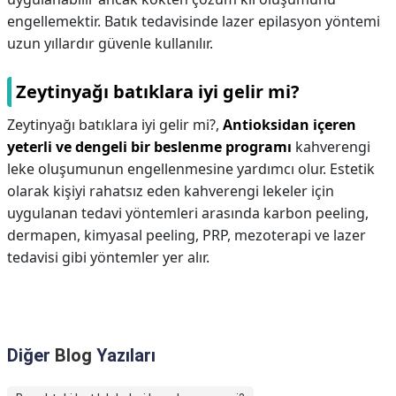
engellemektir. Batık tedavisinde lazer epilasyon yöntemi
uzun yıllardır güvenle kullanılır.
Zeytinyağı batıklara iyi gelir mi?
Zeytinyağı batıklara iyi gelir mi?,
Antioksidan içeren
yeterli ve dengeli bir beslenme programı
kahverengi
leke oluşumunun engellenmesine yardımcı olur. Estetik
olarak kişiyi rahatsız eden kahverengi lekeler için
uygulanan tedavi yöntemleri arasında karbon peeling,
dermapen, kimyasal peeling, PRP, mezoterapi ve lazer
tedavisi gibi yöntemler yer alır.
Diğer
Blog
Yazıları