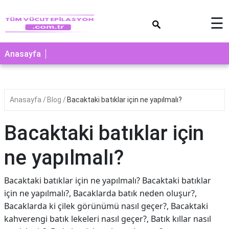
×
☰
Anasayfa
Anasayfa
Blog
Bacaktaki batıklar için ne yapılmalı?
Bacaktaki batıklar için
ne yapılmalı?
Bacaktaki batıklar için ne yapılmalı? Bacaktaki batıklar
için ne yapılmalı?, Bacaklarda batık neden oluşur?,
Bacaklarda ki çilek görünümü nasıl geçer?, Bacaktaki
kahverengi batık lekeleri nasıl geçer?, Batık kıllar nasıl