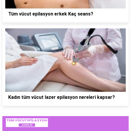
Tüm vücut epilasyon erkek Kaç seans?
Kadın tüm vücut lazer epilasyon nereleri kapsar?