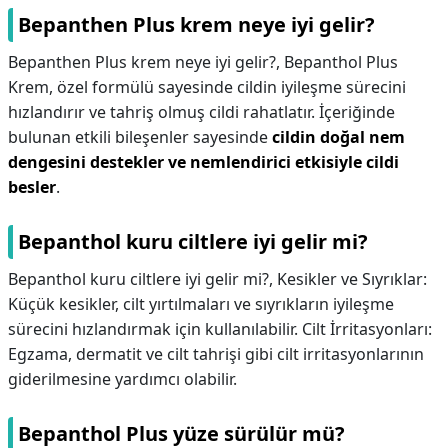
Bepanthen Plus krem neye iyi gelir?
Bepanthen Plus krem neye iyi gelir?,
Bepanthol Plus
Krem, özel formülü sayesinde cildin iyileşme sürecini
hızlandırır ve tahriş olmuş cildi rahatlatır. İçeriğinde
bulunan etkili bileşenler sayesinde
cildin doğal nem
dengesini destekler ve nemlendirici etkisiyle cildi
besler
.
Bepanthol kuru ciltlere iyi gelir mi?
Bepanthol kuru ciltlere iyi gelir mi?,
Kesikler ve Sıyrıklar:
Küçük kesikler, cilt yırtılmaları ve sıyrıkların iyileşme
sürecini hızlandırmak için kullanılabilir. Cilt İrritasyonları:
Egzama, dermatit ve cilt tahrişi gibi cilt irritasyonlarının
giderilmesine yardımcı olabilir.
Bepanthol Plus yüze sürülür mü?