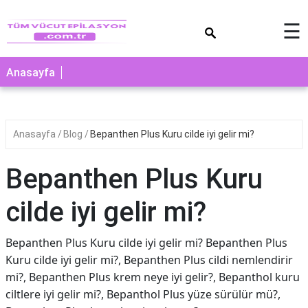
×
☰
Anasayfa
Anasayfa
Blog
Bepanthen Plus Kuru cilde iyi gelir mi?
Bepanthen Plus Kuru
cilde iyi gelir mi?
Bepanthen Plus Kuru cilde iyi gelir mi? Bepanthen Plus
Kuru cilde iyi gelir mi?, Bepanthen Plus cildi nemlendirir
mi?, Bepanthen Plus krem neye iyi gelir?, Bepanthol kuru
ciltlere iyi gelir mi?, Bepanthol Plus yüze sürülür mü?,