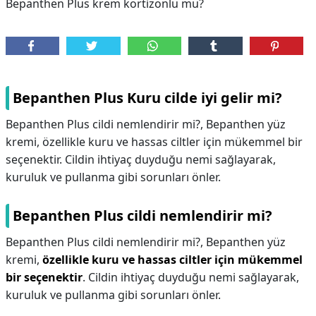
Bepanthen Plus krem kortizonlu mu?
Bepanthen Plus Kuru cilde iyi gelir mi?
Bepanthen Plus cildi nemlendirir mi?, Bepanthen yüz
kremi, özellikle kuru ve hassas ciltler için mükemmel bir
seçenektir. Cildin ihtiyaç duyduğu nemi sağlayarak,
kuruluk ve pullanma gibi sorunları önler.
Bepanthen Plus cildi nemlendirir mi?
Bepanthen Plus cildi nemlendirir mi?,
Bepanthen yüz
kremi,
özellikle kuru ve hassas ciltler için mükemmel
bir seçenektir
. Cildin ihtiyaç duyduğu nemi sağlayarak,
kuruluk ve pullanma gibi sorunları önler.