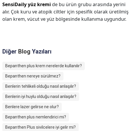
SensiDaily yüz kremi
de bu ürün grubu arasında yerini
alır. Çok kuru ve atopik ciltler için spesifik olarak üretilmiş
olan krem, vücut ve yüz bölgesinde kullanıma uygundur.
Diğer
Blog
Yazıları
Bepanthen plus krem nerelerde kullanılır?
Bepanthen nereye sürülmez?
Benlerin tehlikeli olduğu nasıl anlaşılır?
Benlerin iyi huylu olduğu nasıl anlaşılır?
Benlere lazer gelirse ne olur?
Bepanthen plus nemlendirici mi?
Bepanthen Plus sivilcelere iyi gelir mi?