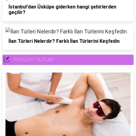
İstanbul'dan Üsküpe giderken hangi şehirlerden
geçilir?
İlan Türleri Nelerdir? Farklı İlan Türlerini Keşfedin
POPÜLER YAZILAR