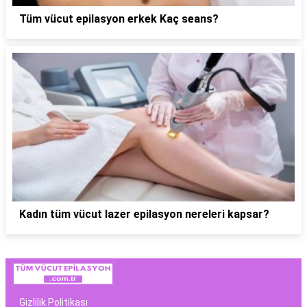
Tüm vücut epilasyon erkek Kaç seans?
Kadın tüm vücut lazer epilasyon nereleri kapsar?
Gizlilik Politikası