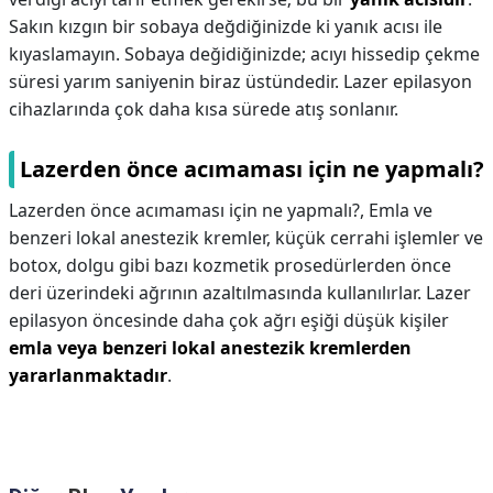
Sakın kızgın bir sobaya değdiğinizde ki yanık acısı ile
kıyaslamayın. Sobaya değidiğinizde; acıyı hissedip çekme
süresi yarım saniyenin biraz üstündedir. Lazer epilasyon
cihazlarında çok daha kısa sürede atış sonlanır.
Lazerden önce acımaması için ne yapmalı?
Lazerden önce acımaması için ne yapmalı?,
Emla ve
benzeri lokal anestezik kremler, küçük cerrahi işlemler ve
botox, dolgu gibi bazı kozmetik prosedürlerden önce
deri üzerindeki ağrının azaltılmasında kullanılırlar. Lazer
epilasyon öncesinde daha çok ağrı eşiği düşük kişiler
emla veya benzeri lokal anestezik kremlerden
yararlanmaktadır
.