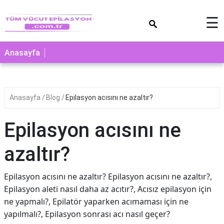
×
☰
Anasayfa
Anasayfa
Blog
Epilasyon acısını ne azaltır?
Epilasyon acısını ne
azaltır?
Epilasyon acısını ne azaltır? Epilasyon acısını ne azaltır?,
Epilasyon aleti nasıl daha az acıtır?, Acısız epilasyon için
ne yapmalı?, Epilatör yaparken acımaması için ne
yapılmalı?, Epilasyon sonrası acı nasıl geçer?