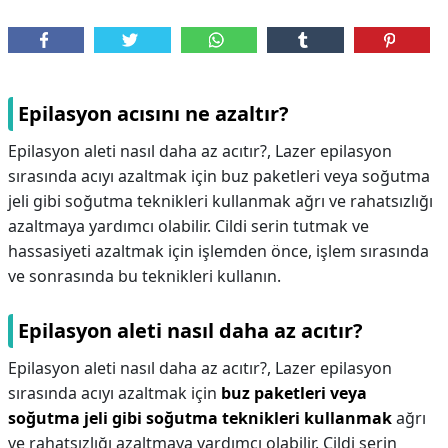
Epilasyon acısını ne azaltır?
Epilasyon aleti nasıl daha az acıtır?, Lazer epilasyon
sırasında acıyı azaltmak için buz paketleri veya soğutma
jeli gibi soğutma teknikleri kullanmak ağrı ve rahatsızlığı
azaltmaya yardımcı olabilir. Cildi serin tutmak ve
hassasiyeti azaltmak için işlemden önce, işlem sırasında
ve sonrasında bu teknikleri kullanın.
Epilasyon aleti nasıl daha az acıtır?
Epilasyon aleti nasıl daha az acıtır?,
Lazer epilasyon
sırasında acıyı azaltmak için
buz paketleri veya
soğutma jeli gibi soğutma teknikleri kullanmak
ağrı
ve rahatsızlığı azaltmaya yardımcı olabilir. Cildi serin