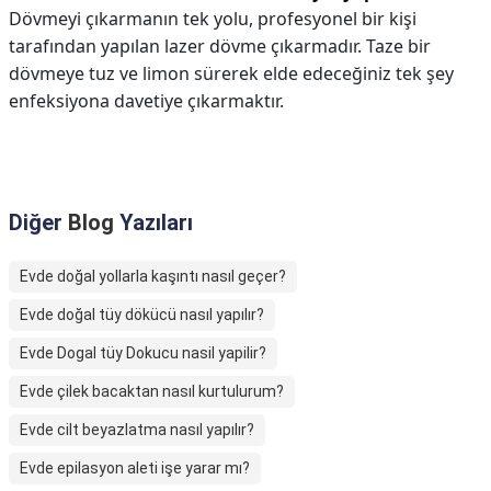
Dövmeyi çıkarmanın tek yolu, profesyonel bir kişi
tarafından yapılan lazer dövme çıkarmadır. Taze bir
dövmeye tuz ve limon sürerek elde edeceğiniz tek şey
enfeksiyona davetiye çıkarmaktır.
Diğer
Blog
Yazıları
Evde doğal yollarla kaşıntı nasıl geçer?
Evde doğal tüy dökücü nasıl yapılır?
Evde Dogal tüy Dokucu nasil yapilir?
Evde çilek bacaktan nasıl kurtulurum?
Evde cilt beyazlatma nasıl yapılır?
Evde epilasyon aleti işe yarar mı?