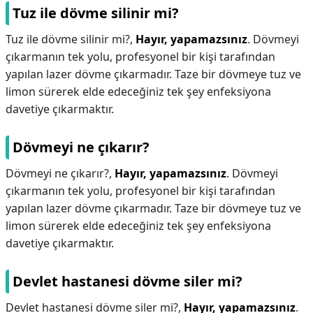
Tuz ile dövme silinir mi?
Tuz ile dövme silinir mi?,
Hayır, yapamazsınız
. Dövmeyi
çıkarmanın tek yolu, profesyonel bir kişi tarafından
yapılan lazer dövme çıkarmadır. Taze bir dövmeye tuz ve
limon sürerek elde edeceğiniz tek şey enfeksiyona
davetiye çıkarmaktır.
Dövmeyi ne çıkarır?
Dövmeyi ne çıkarır?,
Hayır, yapamazsınız
. Dövmeyi
çıkarmanın tek yolu, profesyonel bir kişi tarafından
yapılan lazer dövme çıkarmadır. Taze bir dövmeye tuz ve
limon sürerek elde edeceğiniz tek şey enfeksiyona
davetiye çıkarmaktır.
Devlet hastanesi dövme siler mi?
Devlet hastanesi dövme siler mi?,
Hayır, yapamazsınız
.