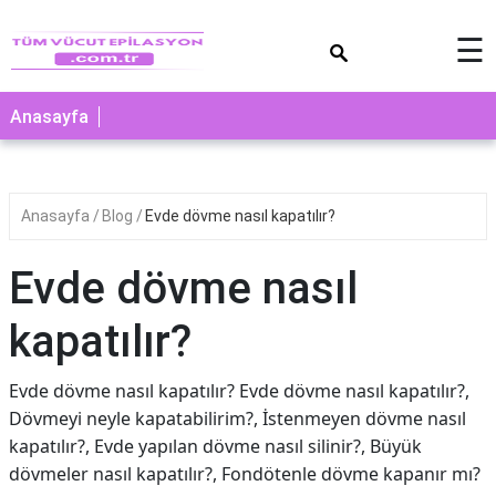
×
☰
Anasayfa
Anasayfa
Blog
Evde dövme nasıl kapatılır?
Evde dövme nasıl
kapatılır?
Evde dövme nasıl kapatılır? Evde dövme nasıl kapatılır?,
Dövmeyi neyle kapatabilirim?, İstenmeyen dövme nasıl
kapatılır?, Evde yapılan dövme nasıl silinir?, Büyük
dövmeler nasıl kapatılır?, Fondötenle dövme kapanır mı?