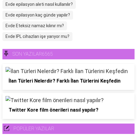
Evde epilasyon aleti nasıl kullanılır?
Evde epilasyon kaç günde yapılır?
Evde Eteksiz namaz kılınır mı?
Evde IPL cihazları işe yarıyor mu?
SON YAZILAR6565
İlan Türleri Nelerdir? Farklı İlan Türlerini Keşfedin
Twitter Kore film önerileri nasıl yapılır?
POPÜLER YAZILAR