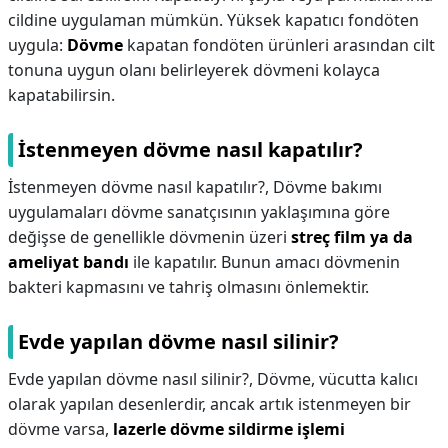
cildine uygulaman mümkün. Yüksek kapatıcı fondöten
uygula:
Dövme
kapatan fondöten ürünleri arasından cilt
tonuna uygun olanı belirleyerek dövmeni kolayca
kapatabilirsin.
İstenmeyen dövme nasıl kapatılır?
İstenmeyen dövme nasıl kapatılır?,
Dövme bakımı
uygulamaları dövme sanatçısının yaklaşımına göre
değişse de genellikle dövmenin üzeri
streç film ya da
ameliyat bandı
ile kapatılır. Bunun amacı dövmenin
bakteri kapmasını ve tahriş olmasını önlemektir.
Evde yapılan dövme nasıl silinir?
Evde yapılan dövme nasıl silinir?,
Dövme, vücutta kalıcı
olarak yapılan desenlerdir, ancak artık istenmeyen bir
dövme varsa,
lazerle dövme sildirme işlemi