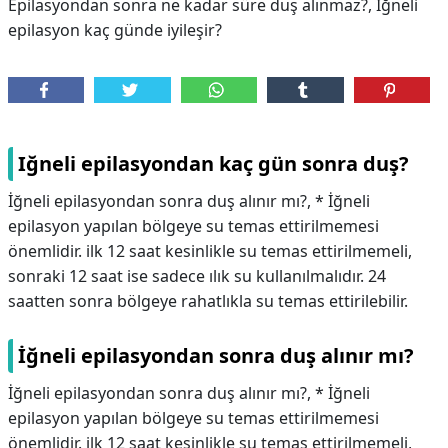
Epilasyondan sonra ne kadar süre duş alınmaz?, İğneli
epilasyon kaç günde iyileşir?
Iğneli epilasyondan kaç gün sonra duş?
İğneli epilasyondan sonra duş alınır mı?, * İğneli
epilasyon yapılan bölgeye su temas ettirilmemesi
önemlidir. ilk 12 saat kesinlikle su temas ettirilmemeli,
sonraki 12 saat ise sadece ılık su kullanılmalıdır. 24
saatten sonra bölgeye rahatlıkla su temas ettirilebilir.
İğneli epilasyondan sonra duş alınır mı?
İğneli epilasyondan sonra duş alınır mı?,
* İğneli
epilasyon yapılan bölgeye su temas ettirilmemesi
önemlidir. ilk 12 saat kesinlikle su temas ettirilmemeli,