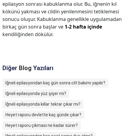
epilasyon sonrası kabuklanma olur. Bu, iğnenin kıl
kökünü yakması ve cildin yenilenmesini tetiklemesi
sonucu oluşur. Kabuklanma genellikle uygulamadan
birkaç gün sonra başlar ve
1-2 hafta içinde
kendiliğinden dökülür.
Diğer
Blog
Yazıları
Iğneli epilasyondan kaç gün sonra cilt bakımı yapılır?
Iğneli epilasyonda yüz şişer mi?
Iğneli epilasyonda kıllar tekrar çıkar mı?
Heyet raporu devlette kaç günde çıkar?
Heyet raporu çıkması ne kadar sürer?