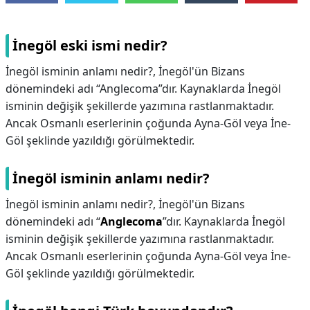
İnegöl eski ismi nedir?
İnegöl isminin anlamı nedir?, İnegöl'ün Bizans
dönemindeki adı “Anglecoma”dır. Kaynaklarda İnegöl
isminin değişik şekillerde yazımına rastlanmaktadır.
Ancak Osmanlı eserlerinin çoğunda Ayna-Göl veya İne-
Göl şeklinde yazıldığı görülmektedir.
İnegöl isminin anlamı nedir?
İnegöl isminin anlamı nedir?,
İnegöl'ün Bizans
dönemindeki adı “
Anglecoma
”dır. Kaynaklarda İnegöl
isminin değişik şekillerde yazımına rastlanmaktadır.
Ancak Osmanlı eserlerinin çoğunda Ayna-Göl veya İne-
Göl şeklinde yazıldığı görülmektedir.