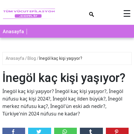
×
☰
Anasayfa
Anasayfa
Blog
İnegöl kaç kişi yaşıyor?
İnegöl kaç kişi yaşıyor?
İnegöl kaç kişi yaşıyor? İnegöl kaç kişi yaşıyor?, İnegöl
nüfusu kaç kişi 2024?, İnegöl kaç ilden büyük?, İnegöl
merkez nüfusu kaç?, İnegöl'ün eski adı nedir?,
Türkiye'nin 2024 nüfusu ne kadar?