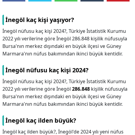
İnegöl kaç kişi yaşıyor?
İnegöl nüfusu kaç kişi 2024?, Türkiye İstatistik Kurumu
2022 yılı verilerine göre İnegöl 286.848 kişilik nüfusuyla
Bursa'nın merkez dışındaki en büyük ilçesi ve Güney
Marmara'nın nüfus bakımından ikinci büyük kentidir.
İnegöl nüfusu kaç kişi 2024?
İnegöl nüfusu kaç kişi 2024?,
Türkiye İstatistik Kurumu
2022 yılı verilerine göre İnegöl
286.848
kişilik nüfusuyla
Bursa'nın merkez dışındaki en büyük ilçesi ve Güney
Marmara'nın nüfus bakımından ikinci büyük kentidir.
İnegöl kaç ilden büyük?
İnegöl kaç ilden büyük?,
İnegöl'de 2024 yılı yeni nüfus