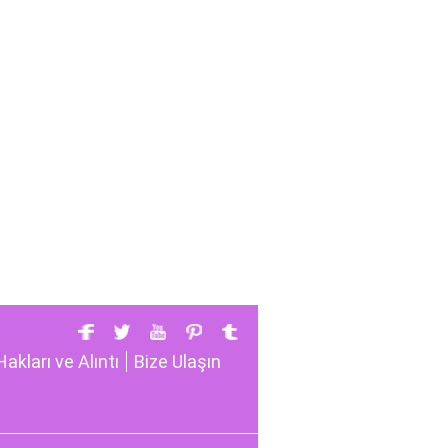
Hakları ve Alıntı
Bize Ulaşın