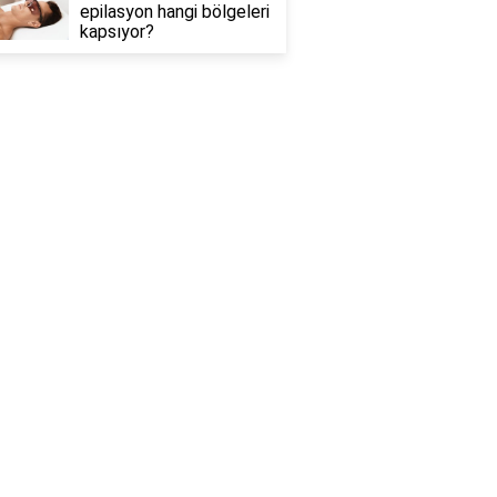
epilasyon hangi bölgeleri
kapsıyor?