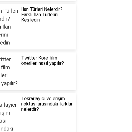
İlan Türleri Nelerdir?
Farklı İlan Türlerini
Keşfedin
Twitter Kore film
önerileri nasıl yapılır?
Tekrarlayıcı ve erişim
noktası arasındaki farklar
nelerdir?