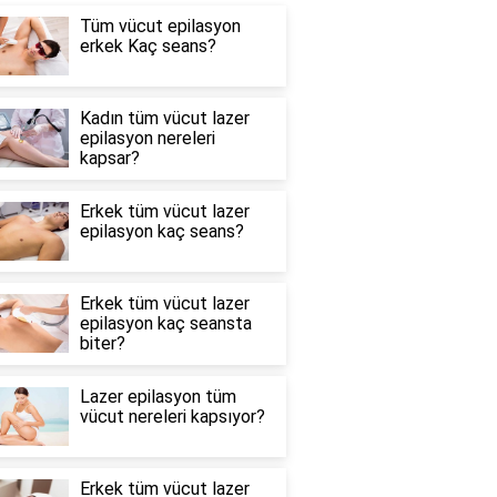
Tüm vücut epilasyon
erkek Kaç seans?
Kadın tüm vücut lazer
epilasyon nereleri
kapsar?
Erkek tüm vücut lazer
epilasyon kaç seans?
Erkek tüm vücut lazer
epilasyon kaç seansta
biter?
Lazer epilasyon tüm
vücut nereleri kapsıyor?
Erkek tüm vücut lazer