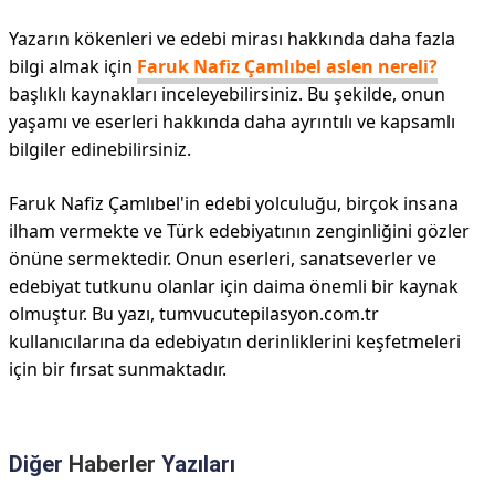
Yazarın kökenleri ve edebi mirası hakkında daha fazla
bilgi almak için
Faruk Nafiz Çamlıbel aslen nereli?
başlıklı kaynakları inceleyebilirsiniz. Bu şekilde, onun
yaşamı ve eserleri hakkında daha ayrıntılı ve kapsamlı
bilgiler edinebilirsiniz.
Faruk Nafiz Çamlıbel'in edebi yolculuğu, birçok insana
ilham vermekte ve Türk edebiyatının zenginliğini gözler
önüne sermektedir. Onun eserleri, sanatseverler ve
edebiyat tutkunu olanlar için daima önemli bir kaynak
olmuştur. Bu yazı, tumvucutepilasyon.com.tr
kullanıcılarına da edebiyatın derinliklerini keşfetmeleri
için bir fırsat sunmaktadır.
Diğer
Haberler
Yazıları