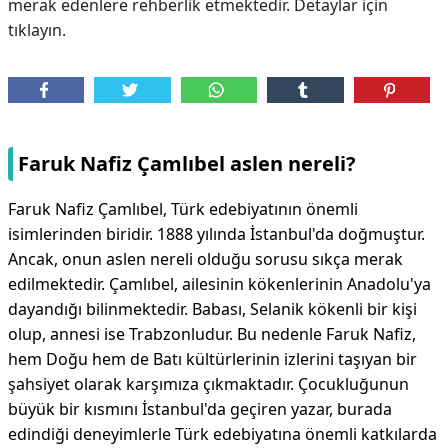
merak edenlere rehberlik etmektedir. Detaylar için
tıklayın.
Faruk Nafiz Çamlıbel aslen nereli?
Faruk Nafiz Çamlıbel, Türk edebiyatının önemli
isimlerinden biridir. 1888 yılında İstanbul'da doğmuştur.
Ancak, onun aslen nereli olduğu sorusu sıkça merak
edilmektedir. Çamlıbel, ailesinin kökenlerinin Anadolu'ya
dayandığı bilinmektedir. Babası, Selanik kökenli bir kişi
olup, annesi ise Trabzonludur. Bu nedenle Faruk Nafiz,
hem Doğu hem de Batı kültürlerinin izlerini taşıyan bir
şahsiyet olarak karşımıza çıkmaktadır. Çocukluğunun
büyük bir kısmını İstanbul'da geçiren yazar, burada
edindiği deneyimlerle Türk edebiyatına önemli katkılarda