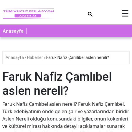
×
☰
Anasayfa
Anasayfa
Haberler
Faruk Nafiz Çamlıbel aslen nereli?
Faruk Nafiz Çamlıbel
aslen nereli?
Faruk Nafiz Çamlıbel aslen nereli? Faruk Nafiz Çamlıbel,
Türk edebiyatının önde gelen şair ve yazarlarından biridir.
Aslen Nereli olduğu konusundaki bilgiler, onun kökenleri
ve kültürel mirası hakkında detaylı açıklamalar sunarak