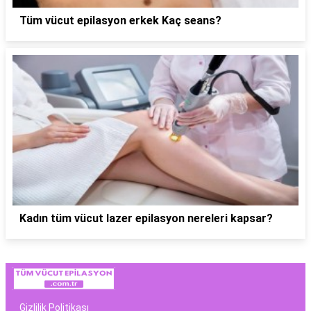
Tüm vücut epilasyon erkek Kaç seans?
Kadın tüm vücut lazer epilasyon nereleri kapsar?
Gizlilik Politikası