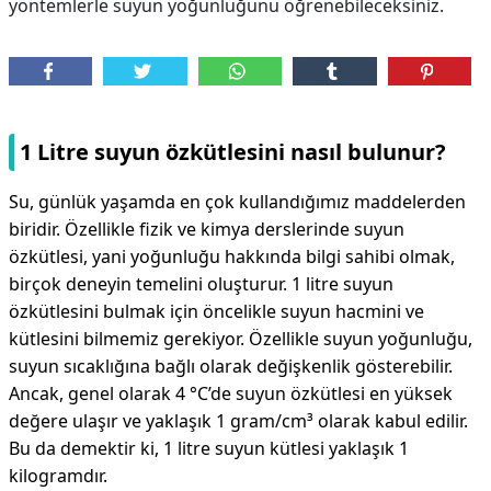
yöntemlerle suyun yoğunluğunu öğrenebileceksiniz.
1 Litre suyun özkütlesini nasıl bulunur?
Su, günlük yaşamda en çok kullandığımız maddelerden
biridir. Özellikle fizik ve kimya derslerinde suyun
özkütlesi, yani yoğunluğu hakkında bilgi sahibi olmak,
birçok deneyin temelini oluşturur. 1 litre suyun
özkütlesini bulmak için öncelikle suyun hacmini ve
kütlesini bilmemiz gerekiyor. Özellikle suyun yoğunluğu,
suyun sıcaklığına bağlı olarak değişkenlik gösterebilir.
Ancak, genel olarak 4 °C’de suyun özkütlesi en yüksek
değere ulaşır ve yaklaşık 1 gram/cm³ olarak kabul edilir.
Bu da demektir ki, 1 litre suyun kütlesi yaklaşık 1
kilogramdır.