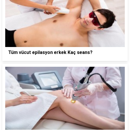
Tüm vücut epilasyon erkek Kaç seans?