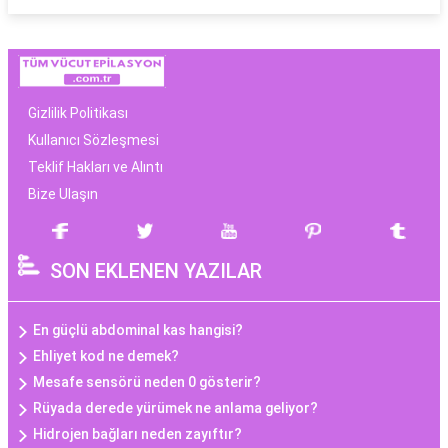
Gizlilik Politikası
Kullanıcı Sözleşmesi
Teklif Hakları ve Alıntı
Bize Ulaşın
SON EKLENEN YAZILAR
En güçlü abdominal kas hangisi?
Ehliyet kod ne demek?
Mesafe sensörü neden 0 gösterir?
Rüyada derede yürümek ne anlama geliyor?
Hidrojen bağları neden zayıftır?