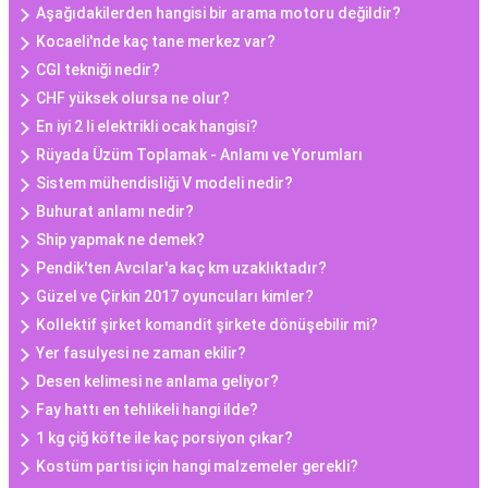
Aşağıdakilerden hangisi bir arama motoru değildir?
Kocaeli'nde kaç tane merkez var?
CGI tekniği nedir?
CHF yüksek olursa ne olur?
En iyi 2 li elektrikli ocak hangisi?
Rüyada Üzüm Toplamak - Anlamı ve Yorumları
Sistem mühendisliği V modeli nedir?
Buhurat anlamı nedir?
Ship yapmak ne demek?
Pendik'ten Avcılar'a kaç km uzaklıktadır?
Güzel ve Çirkin 2017 oyuncuları kimler?
Kollektif şirket komandit şirkete dönüşebilir mi?
Yer fasulyesi ne zaman ekilir?
Desen kelimesi ne anlama geliyor?
Fay hattı en tehlikeli hangi ilde?
1 kg çiğ köfte ile kaç porsiyon çıkar?
Kostüm partisi için hangi malzemeler gerekli?