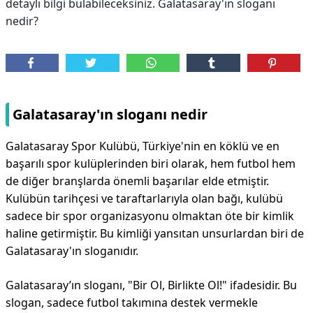
detaylı bilgi bulabileceksiniz. Galatasaray'ın sloganı
nedir?
Galatasaray'ın sloganı nedir
Galatasaray Spor Kulübü, Türkiye'nin en köklü ve en
başarılı spor kulüplerinden biri olarak, hem futbol hem
de diğer branşlarda önemli başarılar elde etmiştir.
Kulübün tarihçesi ve taraftarlarıyla olan bağı, kulübü
sadece bir spor organizasyonu olmaktan öte bir kimlik
haline getirmiştir. Bu kimliği yansıtan unsurlardan biri de
Galatasaray'ın sloganıdır.
Galatasaray’ın sloganı, "Bir Ol, Birlikte Ol!" ifadesidir. Bu
slogan, sadece futbol takımına destek vermekle