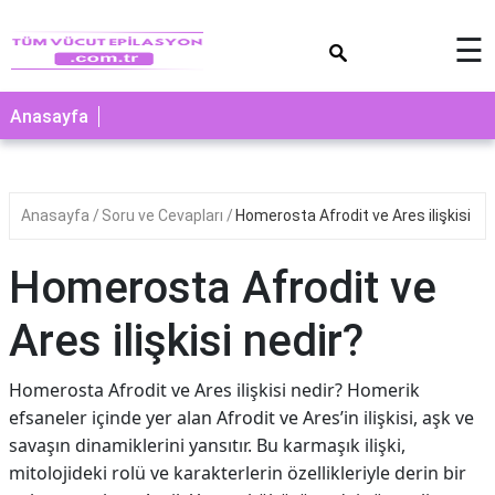
×
☰
Anasayfa
Anasayfa
Soru ve Cevapları
Homerosta Afrodit ve Ares ilişkisi ne
Homerosta Afrodit ve
Ares ilişkisi nedir?
Homerosta Afrodit ve Ares ilişkisi nedir? Homerik
efsaneler içinde yer alan Afrodit ve Ares’in ilişkisi, aşk ve
savaşın dinamiklerini yansıtır. Bu karmaşık ilişki,
mitolojideki rolü ve karakterlerin özellikleriyle derin bir