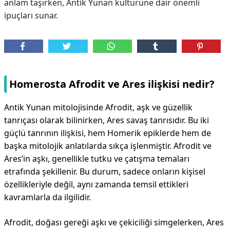
anlam taşırken, Antik Yunan kültürüne dair önemli
ipuçları sunar.
Homerosta Afrodit ve Ares ilişkisi nedir?
Antik Yunan mitolojisinde Afrodit, aşk ve güzellik
tanrıçası olarak bilinirken, Ares savaş tanrısıdır. Bu iki
güçlü tanrının ilişkisi, hem Homerik epiklerde hem de
başka mitolojik anlatılarda sıkça işlenmiştir. Afrodit ve
Ares’in aşkı, genellikle tutku ve çatışma temaları
etrafında şekillenir. Bu durum, sadece onların kişisel
özellikleriyle değil, aynı zamanda temsil ettikleri
kavramlarla da ilgilidir.
Afrodit, doğası gereği aşkı ve çekiciliği simgelerken, Ares