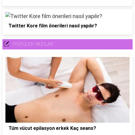
Twitter Kore film önerileri nasıl yapılır?
POPÜLER YAZILAR
Tüm vücut epilasyon erkek Kaç seans?