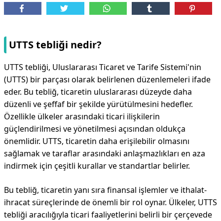
UTTS tebliği nedir?
UTTS tebliği, Uluslararası Ticaret ve Tarife Sistemi'nin
(UTTS) bir parçası olarak belirlenen düzenlemeleri ifade
eder. Bu tebliğ, ticaretin uluslararası düzeyde daha
düzenli ve şeffaf bir şekilde yürütülmesini hedefler.
Özellikle ülkeler arasındaki ticari ilişkilerin
güçlendirilmesi ve yönetilmesi açısından oldukça
önemlidir. UTTS, ticaretin daha erişilebilir olmasını
sağlamak ve taraflar arasındaki anlaşmazlıkları en aza
indirmek için çeşitli kurallar ve standartlar belirler.
Bu tebliğ, ticaretin yanı sıra finansal işlemler ve ithalat-
ihracat süreçlerinde de önemli bir rol oynar. Ülkeler, UTTS
tebliği aracılığıyla ticari faaliyetlerini belirli bir çerçevede