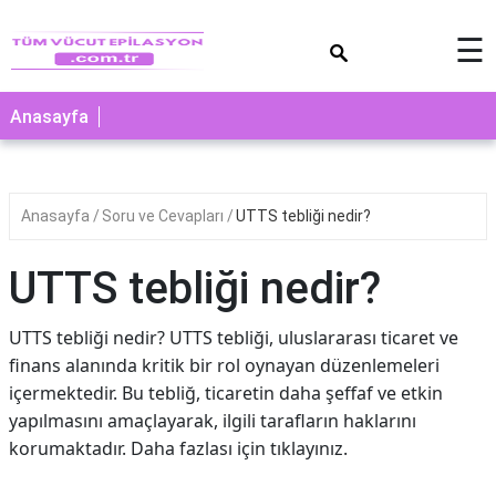
×
☰
Anasayfa
Anasayfa
Soru ve Cevapları
UTTS tebliği nedir?
UTTS tebliği nedir?
UTTS tebliği nedir? UTTS tebliği, uluslararası ticaret ve
finans alanında kritik bir rol oynayan düzenlemeleri
içermektedir. Bu tebliğ, ticaretin daha şeffaf ve etkin
yapılmasını amaçlayarak, ilgili tarafların haklarını
korumaktadır. Daha fazlası için tıklayınız.