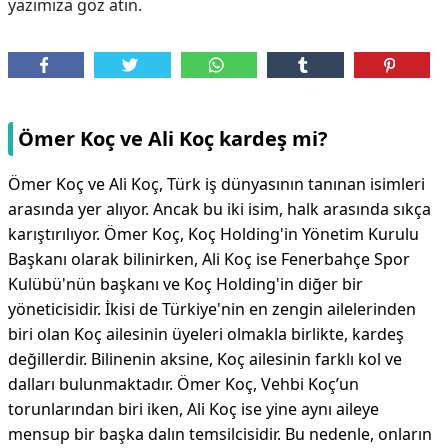
yazımıza göz atın.
Ömer Koç ve Ali Koç kardeş mi?
Ömer Koç ve Ali Koç, Türk iş dünyasının tanınan isimleri
arasında yer alıyor. Ancak bu iki isim, halk arasında sıkça
karıştırılıyor. Ömer Koç, Koç Holding'in Yönetim Kurulu
Başkanı olarak bilinirken, Ali Koç ise Fenerbahçe Spor
Kulübü'nün başkanı ve Koç Holding'in diğer bir
yöneticisidir. İkisi de Türkiye'nin en zengin ailelerinden
biri olan Koç ailesinin üyeleri olmakla birlikte, kardeş
değillerdir. Bilinenin aksine, Koç ailesinin farklı kol ve
dalları bulunmaktadır. Ömer Koç, Vehbi Koç’un
torunlarından biri iken, Ali Koç ise yine aynı aileye
mensup bir başka dalın temsilcisidir. Bu nedenle, onların