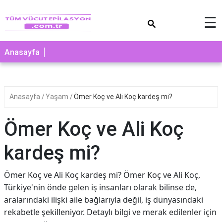
×
☰
Anasayfa
Anasayfa
Yaşam
Ömer Koç ve Ali Koç kardeş mi?
Ömer Koç ve Ali Koç
kardeş mi?
Ömer Koç ve Ali Koç kardeş mi? Ömer Koç ve Ali Koç,
Türkiye'nin önde gelen iş insanları olarak bilinse de,
aralarındaki ilişki aile bağlarıyla değil, iş dünyasındaki
rekabetle şekilleniyor. Detaylı bilgi ve merak edilenler için