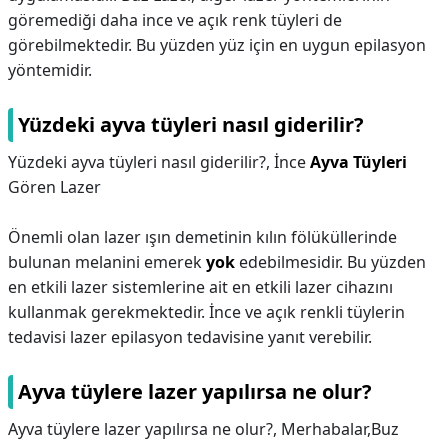
göremediği daha ince ve açık renk tüyleri de
görebilmektedir. Bu yüzden yüz için en uygun epilasyon
yöntemidir.
Yüzdeki ayva tüyleri nasıl giderilir?
Yüzdeki ayva tüyleri nasıl giderilir?,
İnce
Ayva Tüyleri
Gören Lazer
Önemli olan lazer ışın demetinin kılın fölüküllerinde
bulunan melanini emerek
yok
edebilmesidir. Bu yüzden
en etkili lazer sistemlerine ait en etkili lazer cihazını
kullanmak gerekmektedir. İnce ve açık renkli tüylerin
tedavisi lazer epilasyon tedavisine yanıt verebilir.
Ayva tüylere lazer yapılırsa ne olur?
Ayva tüylere lazer yapılırsa ne olur?,
Merhabalar,Buz