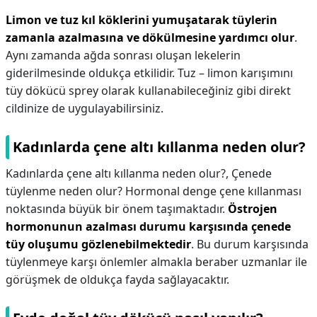
Limon ve tuz kıl köklerini yumuşatarak tüylerin
zamanla azalmasına ve dökülmesine yardımcı olur
.
Aynı zamanda ağda sonrası oluşan lekelerin
giderilmesinde oldukça etkilidir. Tuz – limon karışımını
tüy dökücü sprey olarak kullanabileceğiniz gibi direkt
cildinize de uygulayabilirsiniz.
Kadınlarda çene altı kıllanma neden olur?
Kadınlarda çene altı kıllanma neden olur?,
Çenede
tüylenme neden olur? Hormonal denge çene kıllanması
noktasında büyük bir önem taşımaktadır.
Östrojen
hormonunun azalması durumu karşısında çenede
tüy oluşumu gözlenebilmektedir
. Bu durum karşısında
tüylenmeye karşı önlemler almakla beraber uzmanlar ile
görüşmek de oldukça fayda sağlayacaktır.