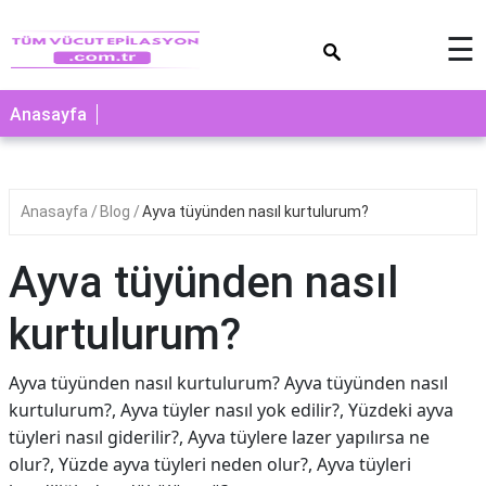
×
☰
Anasayfa
Anasayfa
Blog
Ayva tüyünden nasıl kurtulurum?
Ayva tüyünden nasıl
kurtulurum?
Ayva tüyünden nasıl kurtulurum? Ayva tüyünden nasıl
kurtulurum?, Ayva tüyler nasıl yok edilir?, Yüzdeki ayva
tüyleri nasıl giderilir?, Ayva tüylere lazer yapılırsa ne
olur?, Yüzde ayva tüyleri neden olur?, Ayva tüyleri