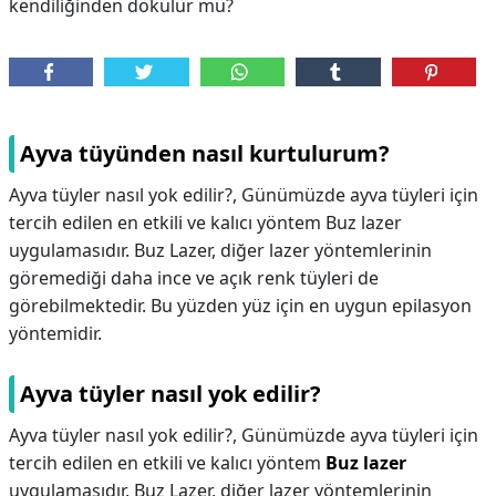
kendiliğinden dökülür mü?
Ayva tüyünden nasıl kurtulurum?
Ayva tüyler nasıl yok edilir?, Günümüzde ayva tüyleri için
tercih edilen en etkili ve kalıcı yöntem Buz lazer
uygulamasıdır. Buz Lazer, diğer lazer yöntemlerinin
göremediği daha ince ve açık renk tüyleri de
görebilmektedir. Bu yüzden yüz için en uygun epilasyon
yöntemidir.
Ayva tüyler nasıl yok edilir?
Ayva tüyler nasıl yok edilir?,
Günümüzde ayva tüyleri için
tercih edilen en etkili ve kalıcı yöntem
Buz lazer
uygulamasıdır. Buz Lazer, diğer lazer yöntemlerinin