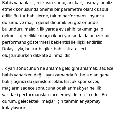
Bahis yapanlar için ilk yarı sonuçları, karşılaşmayı analiz
etmek konusunda önemli bir parametre olarak kabul
edilir. Bu tür bahislerde, takım performansı, oyuncu
durumu ve maçın genel dinamikleri göz önünde
bulundurulmalıdır. İlk yarıda ev sahibi takımın galip
gelmesi, genellikle maçın ikinci yarısında da benzer bir
performans göstermesi beklentisi ile ilişkilendirilir.
Dolayısıyla, bu tür bilgiler, bahis stratejileri
oluşturulurken dikkate alınmalıdır.
İlk yarı sonucunun ne anlama geldiğini anlamak, sadece
bahis yaparken değil, aynı zamanda futbola olan genel
bakış açınızı da genişletecektir. Birçok spor sever,
maçların sadece sonucuna odaklanmak yerine, ilk
yarıdaki performansları incelemeyi de tercih eder. Bu
durum, gelecekteki maçlar için tahminler yapmayı
kolaylaştırır.