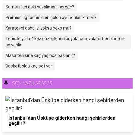
Samsun'un eski havalimanı nerede?
Premier Lig tarihinin en golcü oyuncuları kimler?
Karate mi daha iyi yoksa boks mu?
Teniste yılda 4 kez düzenlenen büyük turnuvaların her birine ne
ad verilir
Masa tenisine kaç yaşında başlanır?
Basketbolda kaç set var
SON YAZILAR6565
İstanbul'dan Üsküpe giderken hangi şehirlerden
geçilir?