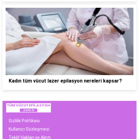
Kadın tüm vücut lazer epilasyon nereleri kapsar?
Gizlilik Politikası
Kullanıcı Sözleşmesi
Teklif Hakları ve Alıntı