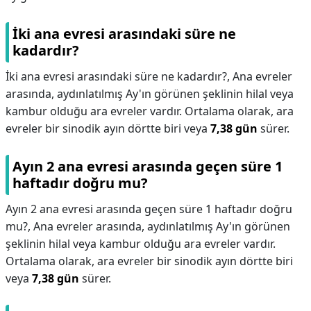
İki ana evresi arasındaki süre ne
kadardır?
İki ana evresi arasındaki süre ne kadardır?,
Ana evreler
arasında, aydınlatılmış Ay'ın görünen şeklinin hilal veya
kambur olduğu ara evreler vardır. Ortalama olarak, ara
evreler bir sinodik ayın dörtte biri veya
7,38 gün
sürer.
Ayın 2 ana evresi arasında geçen süre 1
haftadır doğru mu?
Ayın 2 ana evresi arasında geçen süre 1 haftadır doğru
mu?,
Ana evreler arasında, aydınlatılmış Ay'ın görünen
şeklinin hilal veya kambur olduğu ara evreler vardır.
Ortalama olarak, ara evreler bir sinodik ayın dörtte biri
veya
7,38 gün
sürer.