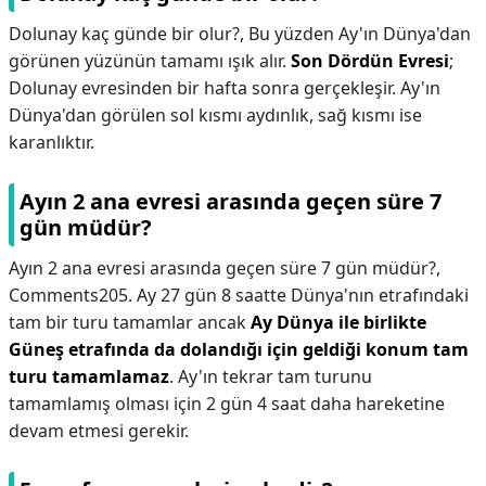
Dolunay kaç günde bir olur?,
Bu yüzden Ay'ın Dünya'dan
görünen yüzünün tamamı ışık alır.
Son Dördün Evresi
;
Dolunay evresinden bir hafta sonra gerçekleşir. Ay'ın
Dünya'dan görülen sol kısmı aydınlık, sağ kısmı ise
karanlıktır.
Ayın 2 ana evresi arasında geçen süre 7
gün müdür?
Ayın 2 ana evresi arasında geçen süre 7 gün müdür?,
Comments205. Ay 27 gün 8 saatte Dünya'nın etrafındaki
tam bir turu tamamlar ancak
Ay Dünya ile birlikte
Güneş etrafında da dolandığı için geldiği konum tam
turu tamamlamaz
. Ay'ın tekrar tam turunu
tamamlamış olması için 2 gün 4 saat daha hareketine
devam etmesi gerekir.