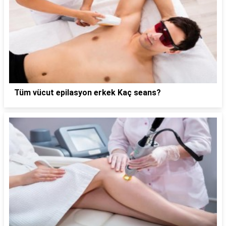
Tüm vücut epilasyon erkek Kaç seans?