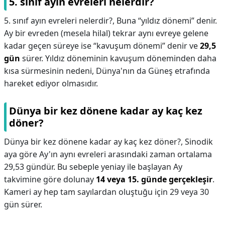
5. sınıf ayın evreleri nelerdir?
5. sınıf ayın evreleri nelerdir?,
Buna “yıldız dönemi” denir.
Ay bir evreden (mesela hilal) tekrar aynı evreye gelene
kadar geçen süreye ise “kavuşum dönemi” denir ve
29,5
gün
sürer. Yıldız döneminin kavuşum döneminden daha
kısa sürmesinin nedeni, Dünya'nın da Güneş etrafında
hareket ediyor olmasıdır.
Dünya bir kez dönene kadar ay kaç kez
döner?
Dünya bir kez dönene kadar ay kaç kez döner?,
Sinodik
aya göre Ay'ın aynı evreleri arasındaki zaman ortalama
29,53 gündür. Bu sebeple yeniay ile başlayan Ay
takvimine göre dolunay
14 veya 15. günde gerçekleşir
.
Kameri ay hep tam sayılardan oluştuğu için 29 veya 30
gün sürer.