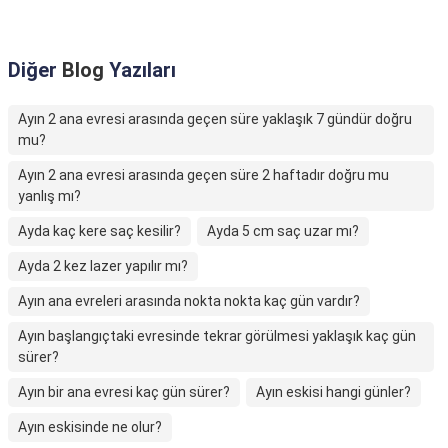
Diğer
Blog
Yazıları
Ayın 2 ana evresi arasında geçen süre yaklaşık 7 gündür doğru
mu?
Ayın 2 ana evresi arasında geçen süre 2 haftadır doğru mu
yanlış mı?
Ayda kaç kere saç kesilir?
Ayda 5 cm saç uzar mı?
Ayda 2 kez lazer yapılır mı?
Ayın ana evreleri arasında nokta nokta kaç gün vardır?
Ayın başlangıçtaki evresinde tekrar görülmesi yaklaşık kaç gün
sürer?
Ayın bir ana evresi kaç gün sürer?
Ayın eskisi hangi günler?
Ayın eskisinde ne olur?