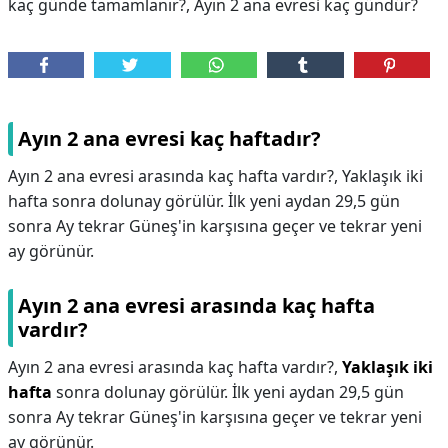
kaç günde tamamlanır?, Ayın 2 ana evresi kaç gündür?
Ayın 2 ana evresi kaç haftadır?
Ayın 2 ana evresi arasında kaç hafta vardır?, Yaklaşık iki
hafta sonra dolunay görülür. İlk yeni aydan 29,5 gün
sonra Ay tekrar Güneş'in karşısına geçer ve tekrar yeni
ay görünür.
Ayın 2 ana evresi arasında kaç hafta
vardır?
Ayın 2 ana evresi arasında kaç hafta vardır?,
Yaklaşık iki
hafta
sonra dolunay görülür. İlk yeni aydan 29,5 gün
sonra Ay tekrar Güneş'in karşısına geçer ve tekrar yeni
ay görünür.