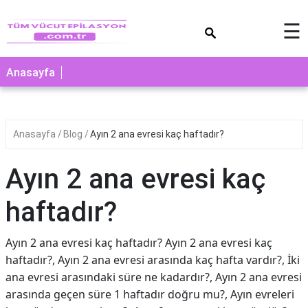
×
☰
Anasayfa
Anasayfa
Blog
Ayın 2 ana evresi kaç haftadır?
Ayın 2 ana evresi kaç
haftadır?
Ayın 2 ana evresi kaç haftadır? Ayın 2 ana evresi kaç
haftadır?, Ayın 2 ana evresi arasında kaç hafta vardır?, İki
ana evresi arasındaki süre ne kadardır?, Ayın 2 ana evresi
arasında geçen süre 1 haftadır doğru mu?, Ayın evreleri