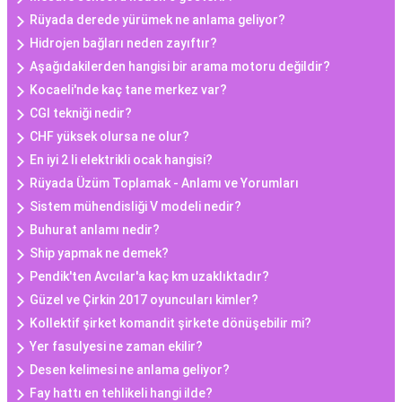
Rüyada derede yürümek ne anlama geliyor?
Hidrojen bağları neden zayıftır?
Aşağıdakilerden hangisi bir arama motoru değildir?
Kocaeli'nde kaç tane merkez var?
CGI tekniği nedir?
CHF yüksek olursa ne olur?
En iyi 2 li elektrikli ocak hangisi?
Rüyada Üzüm Toplamak - Anlamı ve Yorumları
Sistem mühendisliği V modeli nedir?
Buhurat anlamı nedir?
Ship yapmak ne demek?
Pendik'ten Avcılar'a kaç km uzaklıktadır?
Güzel ve Çirkin 2017 oyuncuları kimler?
Kollektif şirket komandit şirkete dönüşebilir mi?
Yer fasulyesi ne zaman ekilir?
Desen kelimesi ne anlama geliyor?
Fay hattı en tehlikeli hangi ilde?