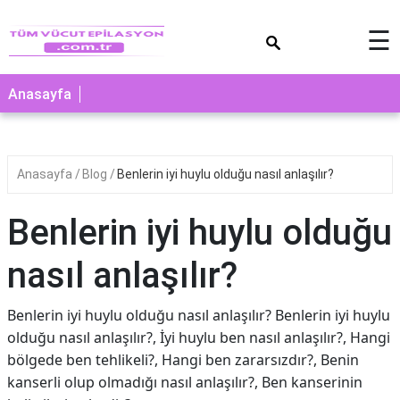
×
☰
Anasayfa
Anasayfa
Blog
Benlerin iyi huylu olduğu nasıl anlaşılır?
Benlerin iyi huylu olduğu
nasıl anlaşılır?
Benlerin iyi huylu olduğu nasıl anlaşılır? Benlerin iyi huylu
olduğu nasıl anlaşılır?, İyi huylu ben nasıl anlaşılır?, Hangi
bölgede ben tehlikeli?, Hangi ben zararsızdır?, Benin
kanserli olup olmadığı nasıl anlaşılır?, Ben kanserinin