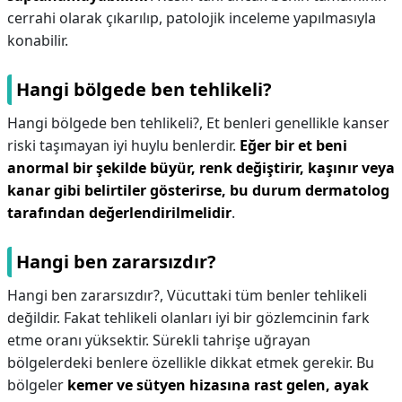
cerrahi olarak çıkarılıp, patolojik inceleme yapılmasıyla
konabilir.
Hangi bölgede ben tehlikeli?
Hangi bölgede ben tehlikeli?,
Et benleri genellikle kanser
riski taşımayan iyi huylu benlerdir.
Eğer bir et beni
anormal bir şekilde büyür, renk değiştirir, kaşınır veya
kanar gibi belirtiler gösterirse, bu durum dermatolog
tarafından değerlendirilmelidir
.
Hangi ben zararsızdır?
Hangi ben zararsızdır?,
Vücuttaki tüm benler tehlikeli
değildir. Fakat tehlikeli olanları iyi bir gözlemcinin fark
etme oranı yüksektir. Sürekli tahrişe uğrayan
bölgelerdeki benlere özellikle dikkat etmek gerekir. Bu
bölgeler
kemer ve sütyen hizasına rast gelen, ayak