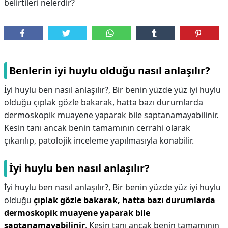
belirtileri nelerdir?
Benlerin iyi huylu olduğu nasıl anlaşılır?
İyi huylu ben nasıl anlaşılır?, Bir benin yüzde yüz iyi huylu
olduğu çıplak gözle bakarak, hatta bazı durumlarda
dermoskopik muayene yaparak bile saptanamayabilinir.
Kesin tanı ancak benin tamamının cerrahi olarak
çıkarılıp, patolojik inceleme yapılmasıyla konabilir.
İyi huylu ben nasıl anlaşılır?
İyi huylu ben nasıl anlaşılır?,
Bir benin yüzde yüz iyi huylu
olduğu
çıplak gözle bakarak, hatta bazı durumlarda
dermoskopik muayene yaparak bile
saptanamayabilinir
. Kesin tanı ancak benin tamamının