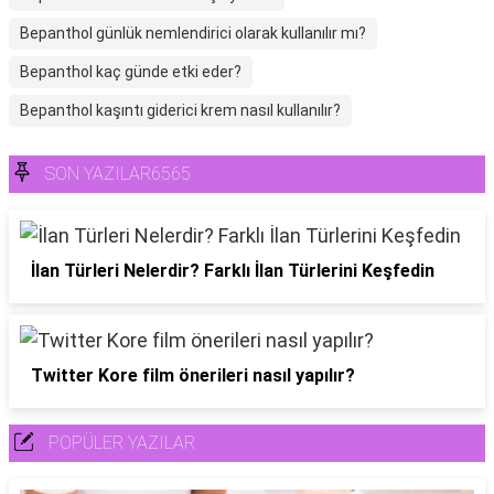
Bepanthol günlük nemlendirici olarak kullanılır mı?
Bepanthol kaç günde etki eder?
Bepanthol kaşıntı giderici krem nasıl kullanılır?
SON YAZILAR6565
İlan Türleri Nelerdir? Farklı İlan Türlerini Keşfedin
Twitter Kore film önerileri nasıl yapılır?
POPÜLER YAZILAR