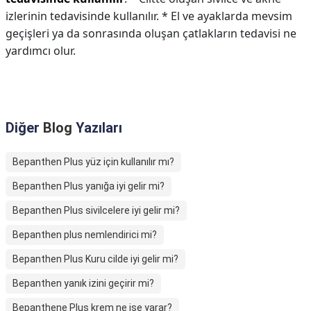
izlerinin tedavisinde kullanılır. * El ve ayaklarda mevsim
geçişleri ya da sonrasında oluşan çatlakların tedavisi ne
yardımcı olur.
Diğer
Blog
Yazıları
Bepanthen Plus yüz için kullanılır mı?
Bepanthen Plus yanığa iyi gelir mi?
Bepanthen Plus sivilcelere iyi gelir mi?
Bepanthen plus nemlendirici mi?
Bepanthen Plus Kuru cilde iyi gelir mi?
Bepanthen yanık izini geçirir mi?
Bepanthene Plus krem ne işe yarar?