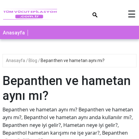
×
☰
Anasayfa
Anasayfa
Blog
Bepanthen ve hametan aynı mı?
Bepanthen ve hametan
aynı mı?
Bepanthen ve hametan aynı mı? Bepanthen ve hametan
aynı mı?, Bepanthol ve hametan aynı anda kullanılır mı?,
Bepanthen neye iyi gelir?, Hametan neye iyi gelir?,
Bepanthol hametan karışımı ne işe yarar?, Bepanthen