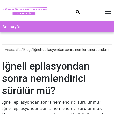
×
☰
Anasayfa
Anasayfa
Blog
Iğneli epilasyondan sonra nemlendirici sürülür mü
Iğneli epilasyondan
sonra nemlendirici
sürülür mü?
Iğneli epilasyondan sonra nemlendirici sürülür mü?
Iğneli epilasyondan sonra nemlendirici sürülür mü?,